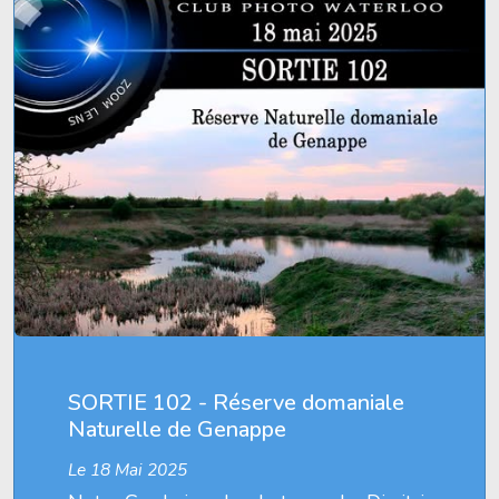
SORTIE 102 - Réserve domaniale
Naturelle de Genappe
Le 18 Mai 2025