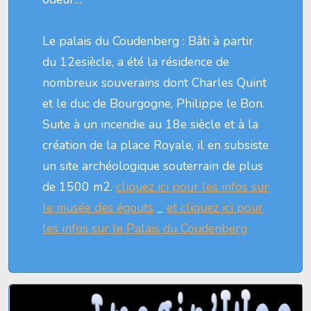
Le palais du Coudenberg : Bâti à partir
du 12esiècle, a été la résidence de
nombreux souverains dont Charles Quint
et le duc de Bourgogne, Philippe le Bon.
Suite à un incendie au 18e siècle et à la
création de la place Royale, il en subsiste
un site archéologique souterrain de plus
de 1500 m2.
cliquez ici pour les infos sur
le musée des égouts
_
et cliquez ici pour
les infos sur le Palais du Coudenberg