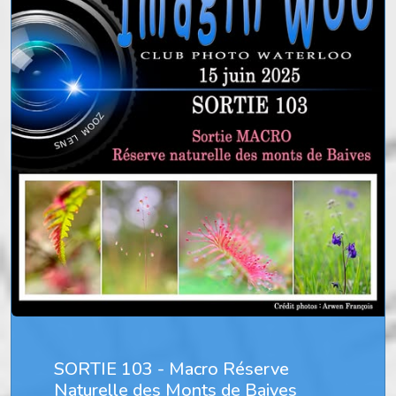
SORTIE 103 - Macro Réserve
Naturelle des Monts de Baives