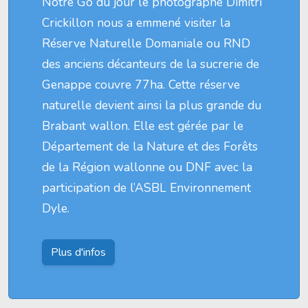
Notre Go du jour le photographe Dimitri
Crickillon nous a emmené visiter la
Réserve Naturelle Domaniale ou RND
des anciens décanteurs de la sucrerie de
Genappe couvre 77ha. Cette réserve
naturelle devient ainsi la plus grande du
Brabant wallon. Elle est gérée par le
Département de la Nature et des Forêts
de la Région wallonne ou DNF avec la
participation de l’ASBL Environnement
Dyle.
Plus d'infos