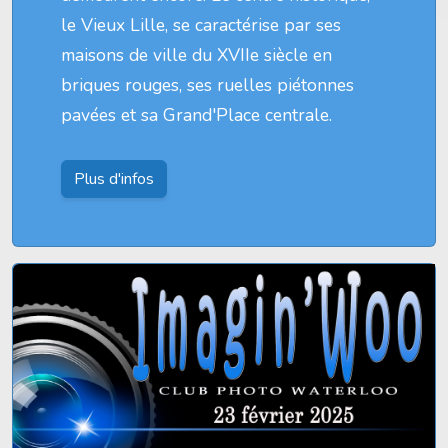
le Vieux Lille, se caractérise par ses
maisons de ville du XVIIe siècle en
briques rouges, ses ruelles piétonnes
pavées et sa Grand'Place centrale.
Plus d'infos