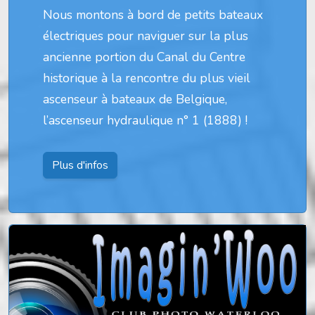
Nous montons à bord de petits bateaux
électriques pour naviguer sur la plus
ancienne portion du Canal du Centre
historique à la rencontre du plus vieil
ascenseur à bateaux de Belgique,
l’ascenseur hydraulique n° 1 (1888) !
Plus d'infos