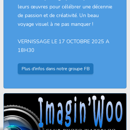
leurs œuvres pour célébrer une décennie
de passion et de créativité. Un beau
voyage visuel à ne pas manquer !
VERNISSAGE LE 17 OCTOBRE 2025 A
18H30
Plus d'infos dans notre groupe FB