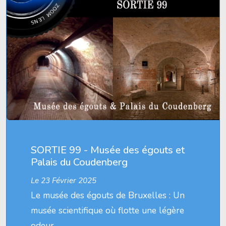
SORTIE 99 - Musée des égouts et
Palais du Coudenberg
Le 23 Février 2025
Le musée des égouts de Bruxelles : Un
musée scientifique où flotte une légère
odeur…