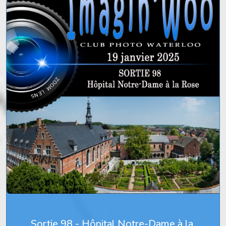
Sortie 98 - Hôpital Notre-Dame à la