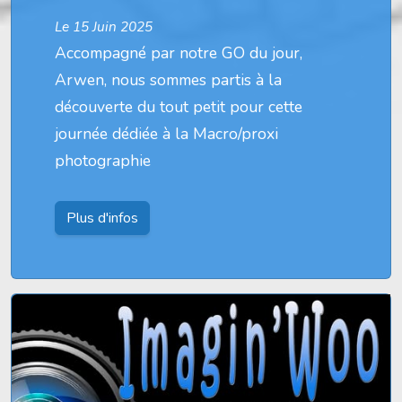
Le 15 Juin 2025
Accompagné par notre GO du jour,
Arwen, nous sommes partis à la
découverte du tout petit pour cette
journée dédiée à la Macro/proxi
photographie
Plus d'infos