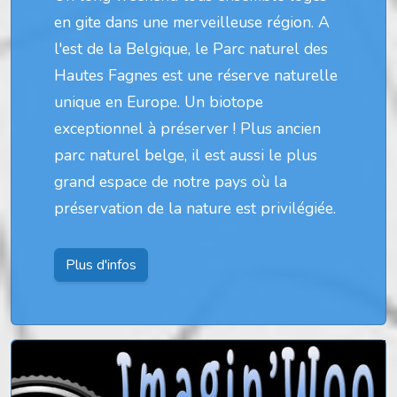
en gite dans une merveilleuse région. A
l'est de la Belgique, le Parc naturel des
Hautes Fagnes est une réserve naturelle
unique en Europe. Un biotope
exceptionnel à préserver ! Plus ancien
parc naturel belge, il est aussi le plus
grand espace de notre pays où la
préservation de la nature est privilégiée.
Plus d'infos