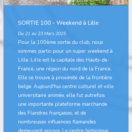
SORTIE 100 - Weekend à Lille
Du 21 au 23 Mars 2025
Pour la 100ème sortie du club, nous
sommes partis pour un super weekend à
Lille. Lille est la capitale des Hauts-de-
France, une région du nord de la France.
Elle se trouve à proximité de la frontière
belge. Aujourd'hui centre culturel et ville
universitaire animée, elle fut autrefois
une importante plateforme marchande
des Flandres françaises, et de
nombreuses influences flamandes
demeurent encore. Le centre historique,