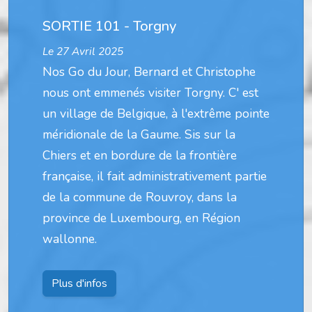
SORTIE 101 - Torgny
Le 27 Avril 2025
Nos Go du Jour, Bernard et Christophe
nous ont emmenés visiter Torgny. C' est
un village de Belgique, à l'extrême pointe
méridionale de la Gaume. Sis sur la
Chiers et en bordure de la frontière
française, il fait administrativement partie
de la commune de Rouvroy, dans la
province de Luxembourg, en Région
wallonne.
Plus d'infos