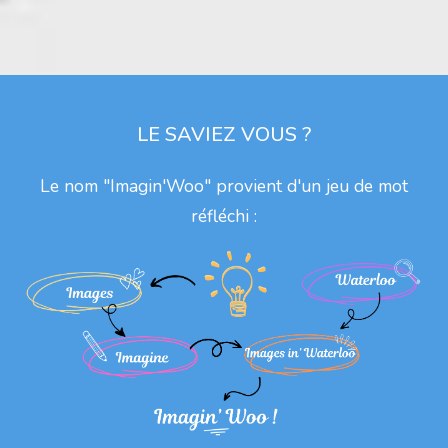
LE SAVIEZ VOUS ?
Le nom "Imagin'Woo" provient d'un jeu de mot
réfléchi :