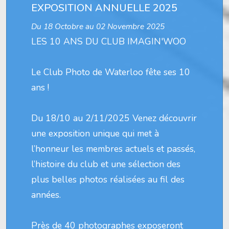
EXPOSITION ANNUELLE 2025
Du 18 Octobre au 02 Novembre 2025
LES 10 ANS DU CLUB IMAGIN'WOO
Le Club Photo de Waterloo fête ses 10
ans !
Du 18/10 au 2/11/2025 Venez découvrir
une exposition unique qui met à
l’honneur les membres actuels et passés,
l’histoire du club et une sélection des
plus belles photos réalisées au fil des
années.
Près de 40 photographes exposeront