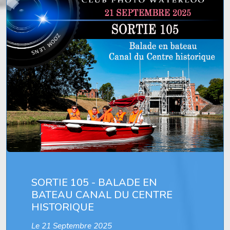
SORTIE 105 - BALADE EN
BATEAU CANAL DU CENTRE
HISTORIQUE
Le 21 Septembre 2025