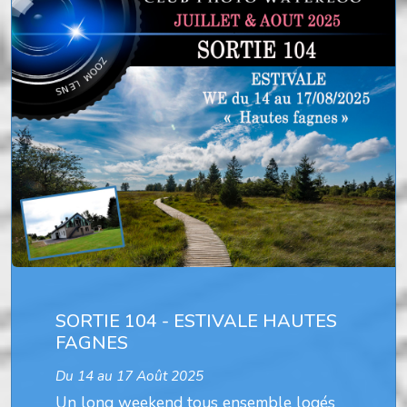
SORTIE 104 - ESTIVALE HAUTES
FAGNES
Du 14 au 17 Août 2025
Un long weekend tous ensemble logés