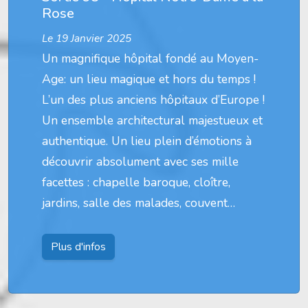
Rose
Le 19 Janvier 2025
Un magnifique hôpital fondé au Moyen-
Age: un lieu magique et hors du temps !
L’un des plus anciens hôpitaux d’Europe !
Un ensemble architectural majestueux et
authentique. Un lieu plein d’émotions à
découvrir absolument avec ses mille
facettes : chapelle baroque, cloître,
jardins, salle des malades, couvent…
Plus d'infos